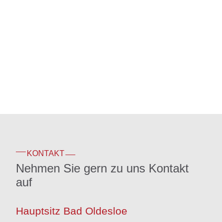
KONTAKT
Nehmen Sie gern zu uns Kontakt
auf
Hauptsitz Bad Oldesloe