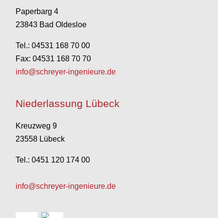
Paperbarg 4
23843 Bad Oldesloe
Tel.: 04531 168 70 00
Fax: 04531 168 70 70
info@schreyer-ingenieure.de
Niederlassung Lübeck
Kreuzweg 9
23558 Lübeck
Tel.: 0451 120 174 00
info@schreyer-ingenieure.de