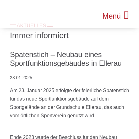
Menü
AKTUELLES
Immer informiert
Spatenstich – Neubau eines
Sportfunktionsgebäudes in Ellerau
23.01.2025
Am 23. Januar 2025 erfolgte der feierliche Spatenstich
für das neue Sportfunktionsgebäude auf dem
Sportgelände an der Grundschule Ellerau, das auch
vom örtlichen Sportverein genutzt wird.
Ende 2023 wurde der Beschluss für den Neubau