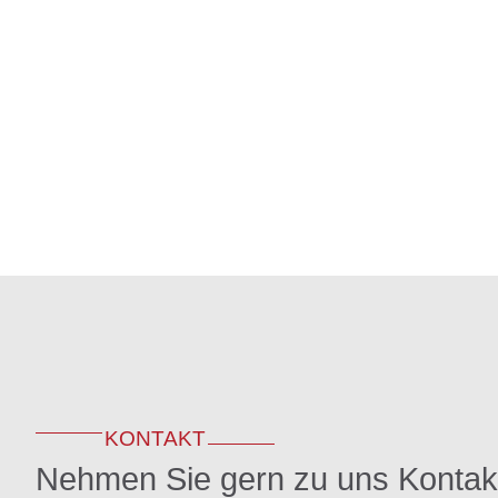
KONTAKT
Nehmen Sie gern zu uns Kontak