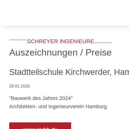
SCHREYER INGENIEURE
Auszeichnungen / Preise
Stadtteilschule Kirchwerder, Ha
28.01.2026
"Bauwerk des Jahres 2024"
Architekten- und Ingenieurverein Hamburg