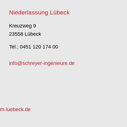
Niederlassung Lübeck
Kreuzweg 9
23558 Lübeck
Tel.: 0451 120 174 00
info@schreyer-ingenieure.de