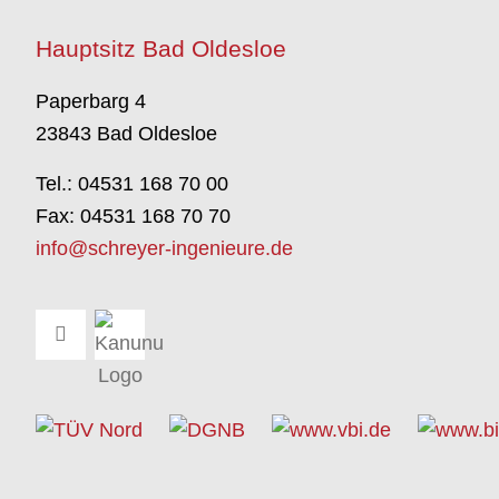
Hauptsitz Bad Oldesloe
Paperbarg 4
23843 Bad Oldesloe
Tel.: 04531 168 70 00
Fax: 04531 168 70 70
info@schreyer-ingenieure.de