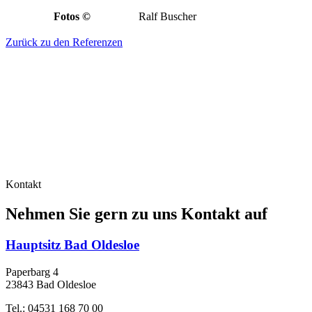
Fotos ©
Ralf Buscher
Zurück zu den Referenzen
Kontakt
Nehmen Sie gern zu uns Kontakt auf
Hauptsitz Bad Oldesloe
Paperbarg 4
23843 Bad Oldesloe
Tel.: 04531 168 70 00