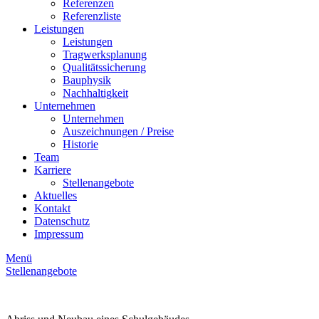
Referenzen
Referenzliste
Leistungen
Leistungen
Tragwerksplanung
Qualitätssicherung
Bauphysik
Nachhaltigkeit
Unternehmen
Unternehmen
Auszeichnungen / Preise
Historie
Team
Karriere
Stellenangebote
Aktuelles
Kontakt
Datenschutz
Impressum
Menü
Stellenangebote