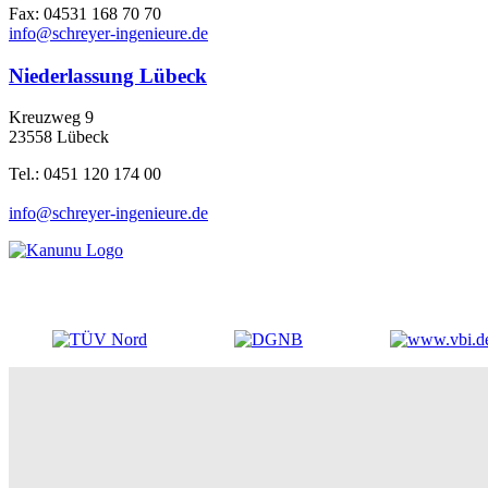
Fax: 04531 168 70 70
info@schreyer-ingenieure.de
Niederlassung Lübeck
Kreuzweg 9
23558 Lübeck
Tel.: 0451 120 174 00
info@schreyer-ingenieure.de