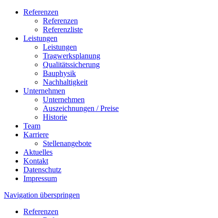
Referenzen
Referenzen
Referenzliste
Leistungen
Leistungen
Tragwerksplanung
Qualitätssicherung
Bauphysik
Nachhaltigkeit
Unternehmen
Unternehmen
Auszeichnungen / Preise
Historie
Team
Karriere
Stellenangebote
Aktuelles
Kontakt
Datenschutz
Impressum
Navigation überspringen
Referenzen