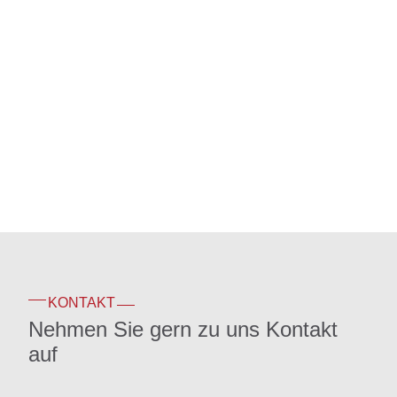
KONTAKT
Nehmen Sie gern zu uns Kontakt
auf