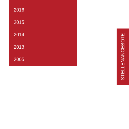
2016
2015
2014
STELLENANGEBOTE
2013
2005