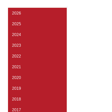
2026
2025
2024
2023
2022
2021
2020
2019
2018
2017