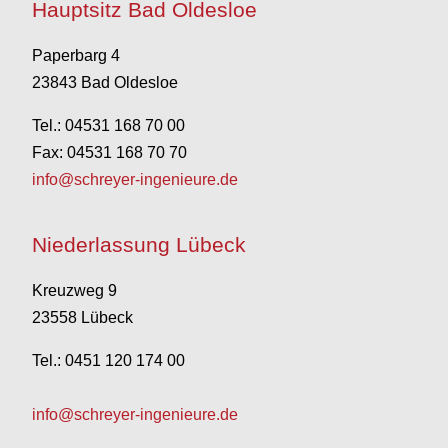
Hauptsitz Bad Oldesloe
Paperbarg 4
23843 Bad Oldesloe
Tel.: 04531 168 70 00
Fax: 04531 168 70 70
info@schreyer-ingenieure.de
Niederlassung Lübeck
Kreuzweg 9
23558 Lübeck
Tel.: 0451 120 174 00
info@schreyer-ingenieure.de