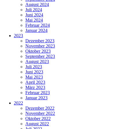
August 2024
Juli 2024
Juni 2024
Mai 2024
Februar 2024
Januar 2024
2023
Dezember 2023
November 2023
Oktober 2023
September 2023
August 2023
Juli 2023
Juni 2023
Mai 2023
April 2023
März 2023
Februar 2023
Januar 2023
2022
Dezember 2022
November 2022
Oktober 2022
August 2022
Juli 2022