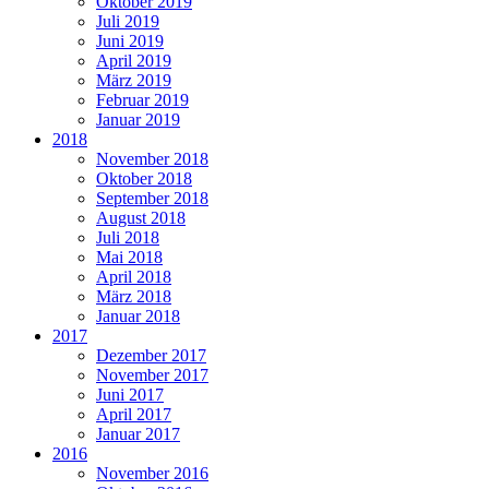
Oktober 2019
Juli 2019
Juni 2019
April 2019
März 2019
Februar 2019
Januar 2019
2018
November 2018
Oktober 2018
September 2018
August 2018
Juli 2018
Mai 2018
April 2018
März 2018
Januar 2018
2017
Dezember 2017
November 2017
Juni 2017
April 2017
Januar 2017
2016
November 2016