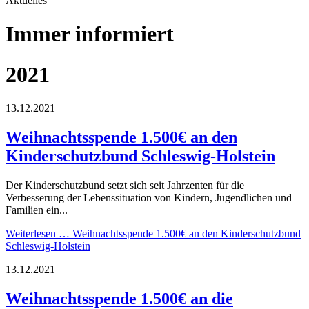
Aktuelles
Immer informiert
2021
13.12.2021
Weihnachtsspende 1.500€ an den
Kinderschutzbund Schleswig-Holstein
Der Kinderschutzbund setzt sich seit Jahrzenten für die
Verbesserung der Lebenssituation von Kindern, Jugendlichen und
Familien ein...
Weiterlesen …
Weihnachtsspende 1.500€ an den Kinderschutzbund
Schleswig-Holstein
13.12.2021
Weihnachtsspende 1.500€ an die