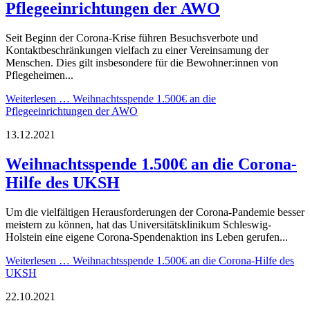
Pflegeeinrichtungen der AWO
Seit Beginn der Corona-Krise führen Besuchsverbote und
Kontaktbeschränkungen vielfach zu einer Vereinsamung der
Menschen. Dies gilt insbesondere für die Bewohner:innen von
Pflegeheimen...
Weiterlesen …
Weihnachtsspende 1.500€ an die
Pflegeeinrichtungen der AWO
13.12.2021
Weihnachtsspende 1.500€ an die Corona-
Hilfe des UKSH
Um die vielfältigen Herausforderungen der Corona-Pandemie besser
meistern zu können, hat das Universitätsklinikum Schleswig-
Holstein eine eigene Corona-Spendenaktion ins Leben gerufen...
Weiterlesen …
Weihnachtsspende 1.500€ an die Corona-Hilfe des
UKSH
22.10.2021