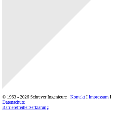
© 1963 - 2026 Schreyer Ingenieure
Kontakt
I
Impressum
I
Datenschutz
Barrierefreiheitserklärung