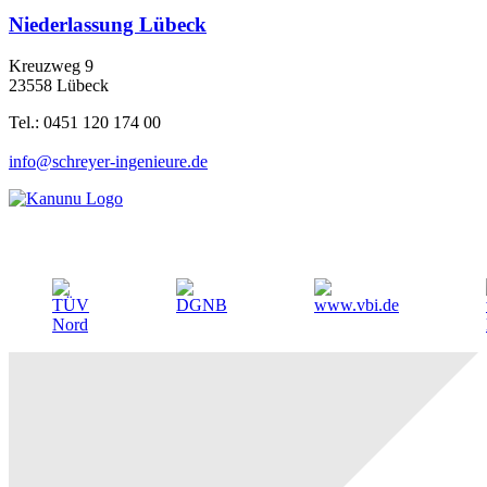
Niederlassung Lübeck
Kreuzweg 9
23558 Lübeck
Tel.: 0451 120 174 00
info@schreyer-ingenieure.de