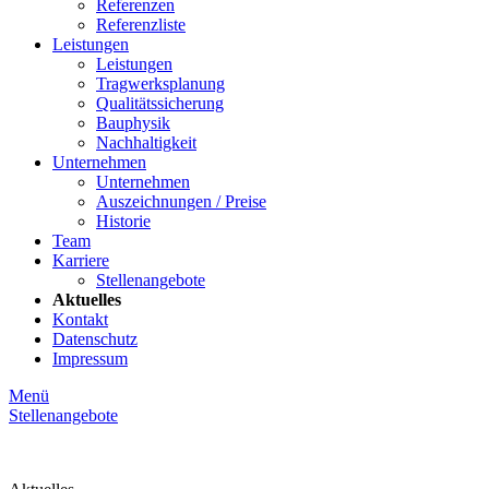
Referenzen
Referenzliste
Leistungen
Leistungen
Tragwerksplanung
Qualitätssicherung
Bauphysik
Nachhaltigkeit
Unternehmen
Unternehmen
Auszeichnungen / Preise
Historie
Team
Karriere
Stellenangebote
Aktuelles
Kontakt
Datenschutz
Impressum
Menü
Stellenangebote