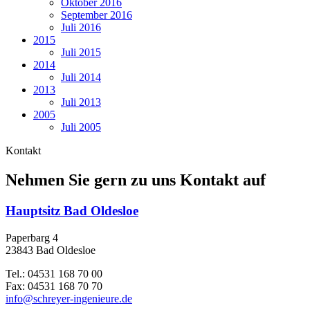
Oktober 2016
September 2016
Juli 2016
2015
Juli 2015
2014
Juli 2014
2013
Juli 2013
2005
Juli 2005
Kontakt
Nehmen Sie gern zu uns Kontakt auf
Hauptsitz Bad Oldesloe
Paperbarg 4
23843 Bad Oldesloe
Tel.: 04531 168 70 00
Fax: 04531 168 70 70
info@schreyer-ingenieure.de