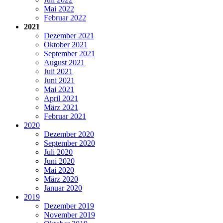
Mai 2022
Februar 2022
2021
Dezember 2021
Oktober 2021
September 2021
August 2021
Juli 2021
Juni 2021
Mai 2021
April 2021
März 2021
Februar 2021
2020
Dezember 2020
September 2020
Juli 2020
Juni 2020
Mai 2020
März 2020
Januar 2020
2019
Dezember 2019
November 2019