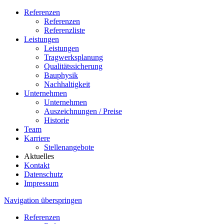
Referenzen
Referenzen
Referenzliste
Leistungen
Leistungen
Tragwerksplanung
Qualitätssicherung
Bauphysik
Nachhaltigkeit
Unternehmen
Unternehmen
Auszeichnungen / Preise
Historie
Team
Karriere
Stellenangebote
Aktuelles
Kontakt
Datenschutz
Impressum
Navigation überspringen
Referenzen