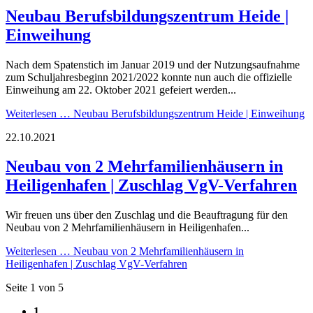
Neubau Berufsbildungszentrum Heide |
Einweihung
Nach dem Spatenstich im Januar 2019 und der Nutzungsaufnahme
zum Schuljahresbeginn 2021/2022 konnte nun auch die offizielle
Einweihung am 22. Oktober 2021 gefeiert werden...
Weiterlesen …
Neubau Berufsbildungszentrum Heide | Einweihung
22.10.2021
Neubau von 2 Mehrfamilienhäusern in
Heiligenhafen | Zuschlag VgV-Verfahren
Wir freuen uns über den Zuschlag und die Beauftragung für den
Neubau von 2 Mehrfamilienhäusern in Heiligenhafen...
Weiterlesen …
Neubau von 2 Mehrfamilienhäusern in
Heiligenhafen | Zuschlag VgV-Verfahren
Seite 1 von 5
1