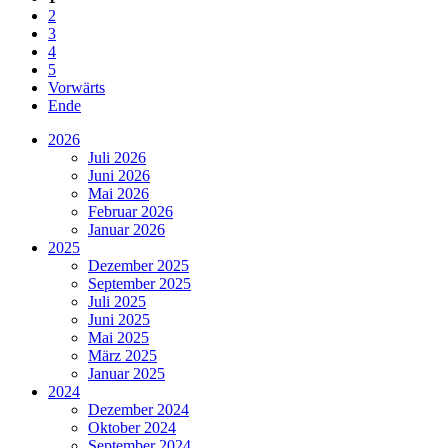
2
3
4
5
Vorwärts
Ende
2026
Juli 2026
Juni 2026
Mai 2026
Februar 2026
Januar 2026
2025
Dezember 2025
September 2025
Juli 2025
Juni 2025
Mai 2025
März 2025
Januar 2025
2024
Dezember 2024
Oktober 2024
September 2024