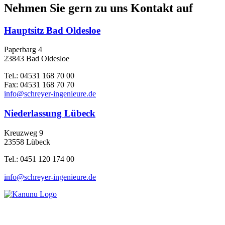
Nehmen Sie gern zu uns Kontakt auf
Hauptsitz Bad Oldesloe
Paperbarg 4
23843 Bad Oldesloe
Tel.: 04531 168 70 00
Fax: 04531 168 70 70
info@schreyer-ingenieure.de
Niederlassung Lübeck
Kreuzweg 9
23558 Lübeck
Tel.: 0451 120 174 00
info@schreyer-ingenieure.de