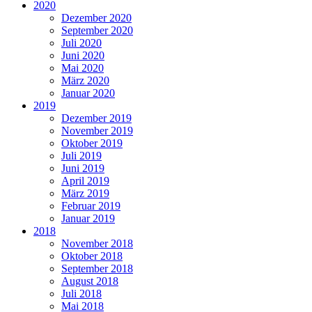
2020
Dezember 2020
September 2020
Juli 2020
Juni 2020
Mai 2020
März 2020
Januar 2020
2019
Dezember 2019
November 2019
Oktober 2019
Juli 2019
Juni 2019
April 2019
März 2019
Februar 2019
Januar 2019
2018
November 2018
Oktober 2018
September 2018
August 2018
Juli 2018
Mai 2018