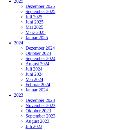
2025
Dezember 2025
September 2025
Juli 2025
Juni 2025
Mai 2025
März 2025
Januar 2025
2024
Dezember 2024
Oktober 2024
September 2024
August 2024
Juli 2024
Juni 2024
Mai 2024
Februar 2024
Januar 2024
2023
Dezember 2023
November 2023
Oktober 2023
September 2023
August 2023
Juli 2023