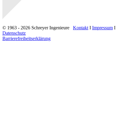
© 1963 - 2026 Schreyer Ingenieure
Kontakt
I
Impressum
I
Datenschutz
Barrierefreiheitserklärung