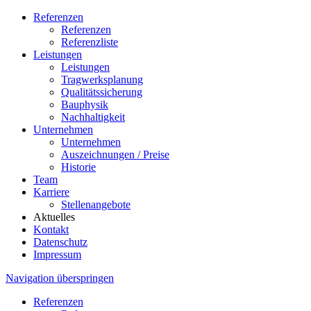
Referenzen
Referenzen
Referenzliste
Leistungen
Leistungen
Tragwerksplanung
Qualitätssicherung
Bauphysik
Nachhaltigkeit
Unternehmen
Unternehmen
Auszeichnungen / Preise
Historie
Team
Karriere
Stellenangebote
Aktuelles
Kontakt
Datenschutz
Impressum
Navigation überspringen
Referenzen