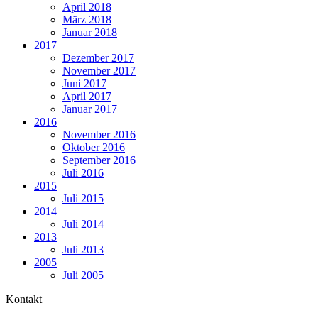
April 2018
März 2018
Januar 2018
2017
Dezember 2017
November 2017
Juni 2017
April 2017
Januar 2017
2016
November 2016
Oktober 2016
September 2016
Juli 2016
2015
Juli 2015
2014
Juli 2014
2013
Juli 2013
2005
Juli 2005
Kontakt