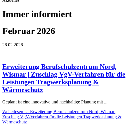
Aktuelles
Immer informiert
Februar 2026
26.02.2026
Erweiterung Berufschulzentrum Nord,
Wismar | Zuschlag VgV-Verfahren für die
Leistungen Tragwerksplanung &
Wärmeschutz
Geplant ist eine innovative und nachhaltige Planung mit ...
Weiterlesen …
Erweiterung Berufschulzentrum Nord, Wismar |
Zuschlag VgV-Verfahren für die Leistungen Tragwerksplanung &
Wärmeschutz