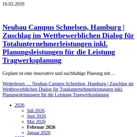
16.02.2026
Neubau Campus Schnelsen, Hamburg |
Zuschlag im Wettbewerblichen Dialog für
Totalunternehmerleistungen inkl.
Planungsleistungen für die Leistung
Tragwerksplanung
Geplant ist eine innovative und nachhaltige Planung mit ...
Weiterlesen …
Neubau Campus Schnelsen, Hamburg | Zuschlag im
Wettbewerblichen Dialog für Totalunternehmerleistungen inkl.
Planungsleistungen für die Leistung Tragwerksplanung
2026
Juli 2026
Juni 2026
Mai 2026
Februar 2026
Januar 2026