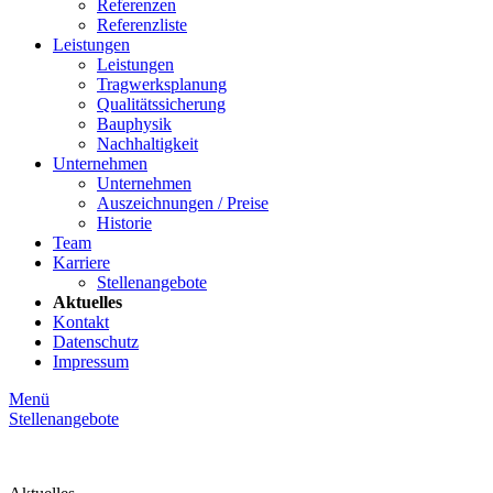
Referenzen
Referenzliste
Leistungen
Leistungen
Tragwerksplanung
Qualitätssicherung
Bauphysik
Nachhaltigkeit
Unternehmen
Unternehmen
Auszeichnungen / Preise
Historie
Team
Karriere
Stellenangebote
Aktuelles
Kontakt
Datenschutz
Impressum
Menü
Stellenangebote