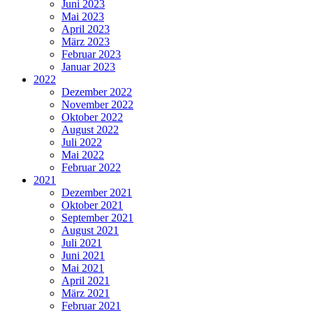
Juni 2023
Mai 2023
April 2023
März 2023
Februar 2023
Januar 2023
2022
Dezember 2022
November 2022
Oktober 2022
August 2022
Juli 2022
Mai 2022
Februar 2022
2021
Dezember 2021
Oktober 2021
September 2021
August 2021
Juli 2021
Juni 2021
Mai 2021
April 2021
März 2021
Februar 2021